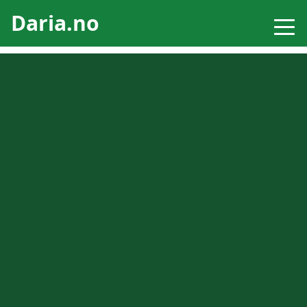
Daria.no