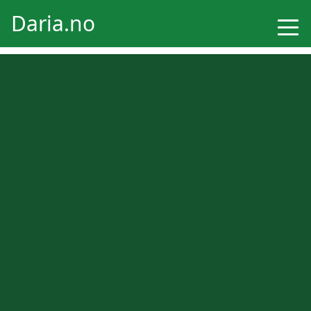
Daria.no