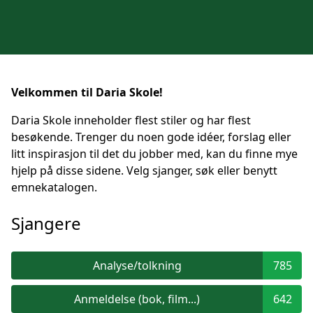
Velkommen til Daria Skole!
Daria Skole inneholder flest stiler og har flest
besøkende. Trenger du noen gode idéer, forslag eller
litt inspirasjon til det du jobber med, kan du finne mye
hjelp på disse sidene. Velg sjanger, søk eller benytt
emnekatalogen.
Sjangere
Analyse/tolkning
785
Anmeldelse (bok, film...)
642