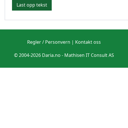
Last opp tekst
Regler / Personvern
|
Kontakt oss
© 2004-2026 Daria.no -
Mathisen IT Consult AS