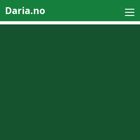
Daria.no