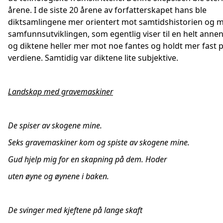
årene. I de siste 20 årene av forfatterskapet hans ble
diktsamlingene mer orientert mot samtidshistorien og 
samfunnsutviklingen, som egentlig viser til en helt annen
og diktene heller mer mot noe fantes og holdt mer fast 
verdiene. Samtidig var diktene lite subjektive.
Landskap med gravemaskiner
De spiser av skogene mine.
Seks gravemaskiner kom og spiste av skogene mine.
Gud hjelp mig for en skapning på dem. Hoder
uten øyne og øynene i baken.
De svinger med kjeftene på lange skaft