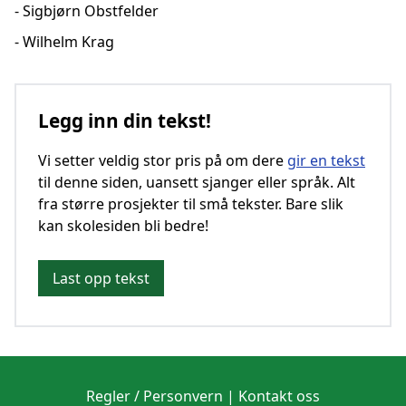
- Sigbjørn Obstfelder
- Wilhelm Krag
Legg inn din tekst!
Vi setter veldig stor pris på om dere
gir en tekst
til denne siden, uansett sjanger eller språk. Alt
fra større prosjekter til små tekster. Bare slik
kan skolesiden bli bedre!
Last opp tekst
Regler / Personvern
|
Kontakt oss