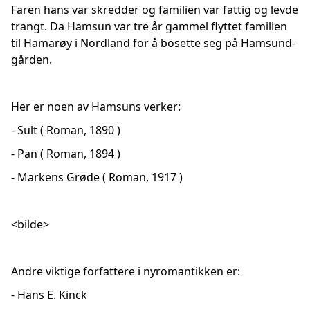
Faren hans var skredder og familien var fattig og levde
trangt. Da Hamsun var tre år gammel flyttet familien
til Hamarøy i Nordland for å bosette seg på Hamsund-
gården.
Her er noen av Hamsuns verker:
- Sult ( Roman, 1890 )
- Pan ( Roman, 1894 )
- Markens Grøde ( Roman, 1917 )
<bilde>
Andre viktige forfattere i nyromantikken er:
- Hans E. Kinck