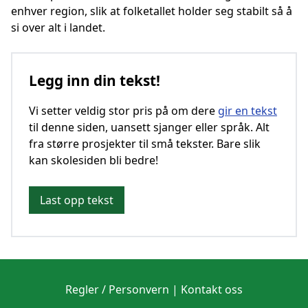
enhver region, slik at folketallet holder seg stabilt så å
si over alt i landet.
Legg inn din tekst!
Vi setter veldig stor pris på om dere
gir en tekst
til denne siden, uansett sjanger eller språk. Alt
fra større prosjekter til små tekster. Bare slik
kan skolesiden bli bedre!
Last opp tekst
Regler / Personvern
|
Kontakt oss