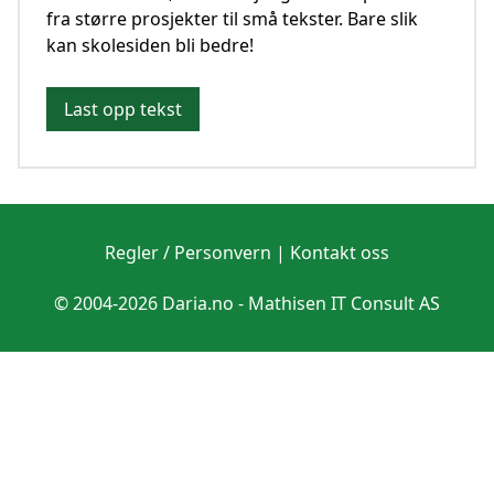
fra større prosjekter til små tekster. Bare slik
kan skolesiden bli bedre!
Last opp tekst
Regler / Personvern
|
Kontakt oss
© 2004-2026 Daria.no -
Mathisen IT Consult AS