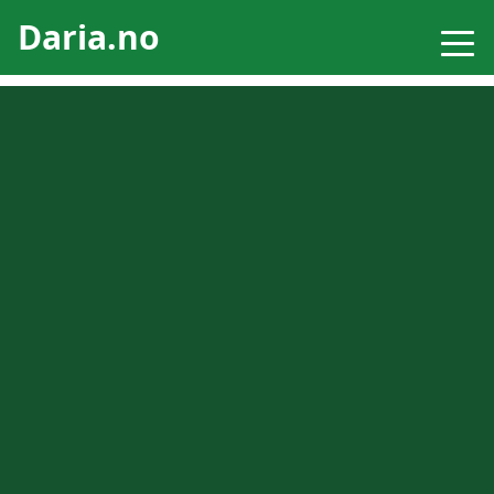
Daria.no