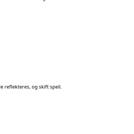
reflekteres, og skift speil.