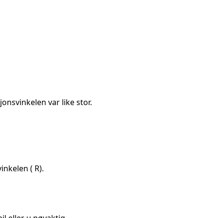
jonsvinkelen var like stor.
inkelen ( R).