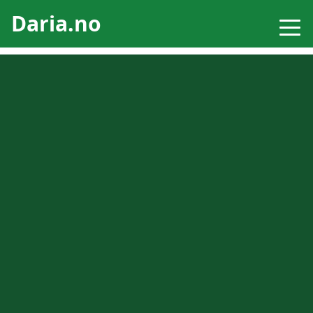
Daria.no