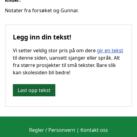
Kilder:
Notater fra forsøket og Gunnar.
Legg inn din tekst!
Vi setter veldig stor pris på om dere
gir en tekst
til denne siden, uansett sjanger eller språk. Alt
fra større prosjekter til små tekster. Bare slik
kan skolesiden bli bedre!
Last opp tekst
Regler / Personvern
|
Kontakt oss