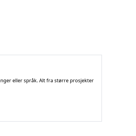
nger eller språk. Alt fra større prosjekter