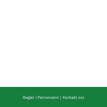
Regler / Personvern
|
Kontakt oss