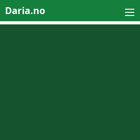
Daria.no