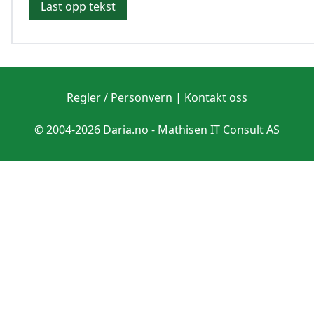
Last opp tekst
Regler / Personvern
|
Kontakt oss
© 2004-2026 Daria.no -
Mathisen IT Consult AS