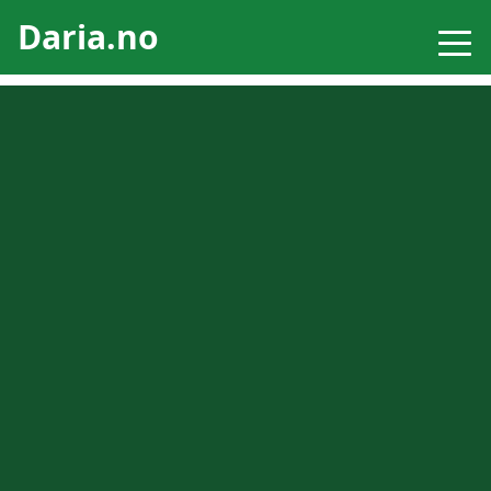
Daria.no