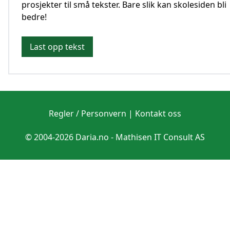
prosjekter til små tekster. Bare slik kan skolesiden bli
bedre!
Last opp tekst
Regler / Personvern
|
Kontakt oss
© 2004-2026 Daria.no -
Mathisen IT Consult AS