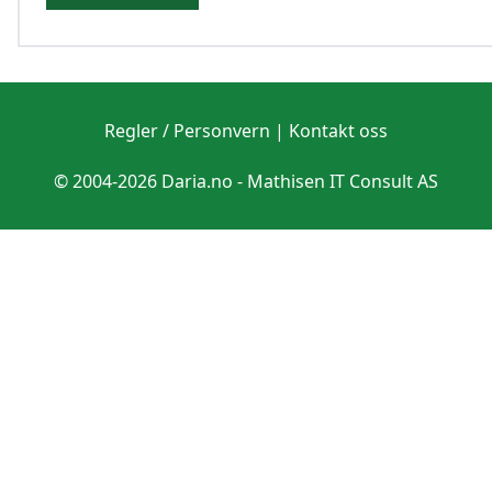
Regler / Personvern
|
Kontakt oss
© 2004-2026 Daria.no -
Mathisen IT Consult AS