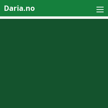
Daria.no