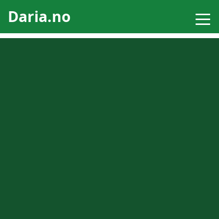
Daria.no