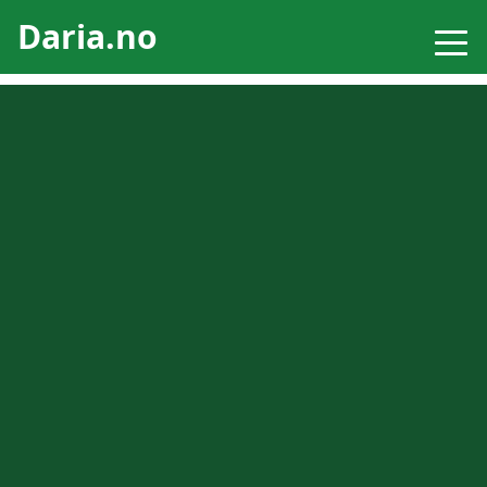
Daria.no