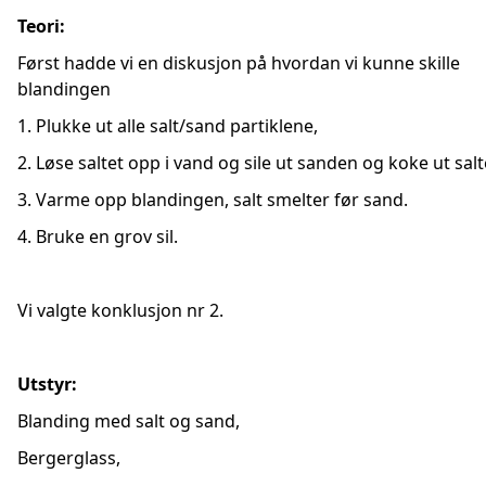
Teori:
Først hadde vi en diskusjon på hvordan vi kunne skille
blandingen
1. Plukke ut alle salt/sand partiklene,
2. Løse saltet opp i vand og sile ut sanden og koke ut salt
3. Varme opp blandingen, salt smelter før sand.
4. Bruke en grov sil.
Vi valgte konklusjon nr 2.
Utstyr:
Blanding med salt og sand,
Bergerglass,