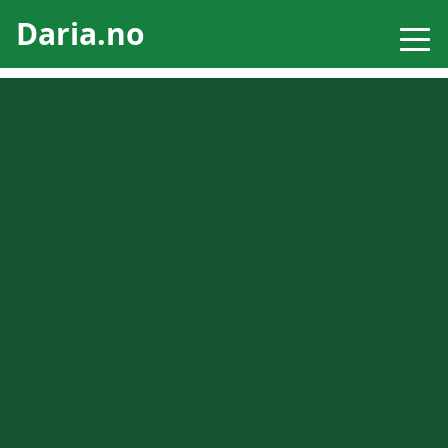
Daria.no