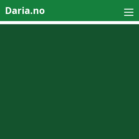
Daria.no