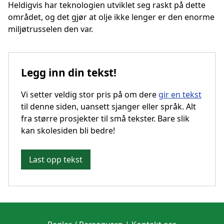
Heldigvis har teknologien utviklet seg raskt på dette
området, og det gjør at olje ikke lenger er den enorme
miljøtrusselen den var.
Legg inn din tekst!
Vi setter veldig stor pris på om dere
gir en tekst
til denne siden, uansett sjanger eller språk. Alt
fra større prosjekter til små tekster. Bare slik
kan skolesiden bli bedre!
Last opp tekst