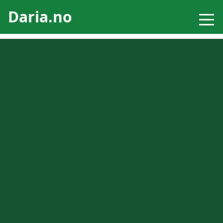
Daria.no