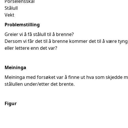
Porselensskål
Stålull
Vekt
Problemstilling
Greier vi å få stålull til å brenne?
Dersom vi får det til å brenne kommer det til å være tyng
eller lettere enn det var?
Meininga
Meininga med forsøket var å finne ut hva som skjedde 
stålullen under/etter det brente.
Figur