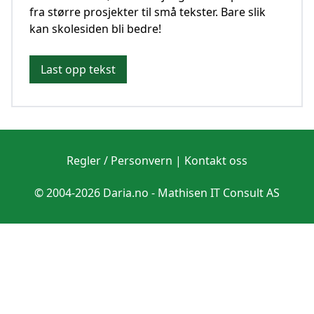
fra større prosjekter til små tekster. Bare slik
kan skolesiden bli bedre!
Last opp tekst
Regler / Personvern
|
Kontakt oss
© 2004-2026 Daria.no -
Mathisen IT Consult AS