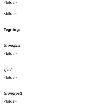
<bilde>
<bilde>
Tegning:
Grønnfink
<bilde>
Tjeld
<bilde>
Grønnspett
<bilde>