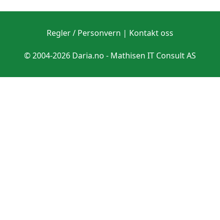
Regler / Personvern
|
Kontakt oss
© 2004-2026 Daria.no -
Mathisen IT Consult AS