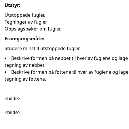
Utstyr:
Utstoppede fugler.
Tegninger av fugler.
Oppslagsbøker om fugler.
Framgangsmåte:
Studere minst 4 utstoppede fugler.
Beskrive formen på nebbet til hver av fuglene og lage
tegning av nebbet.
Beskrive formen på føttene til hver av fuglene og lage
tegning av føttene.
<bilde>
<bilde>