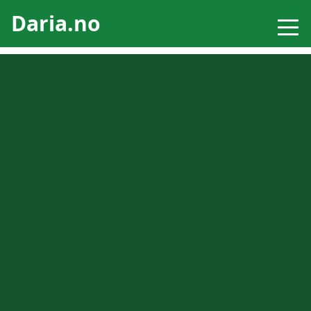
Daria.no