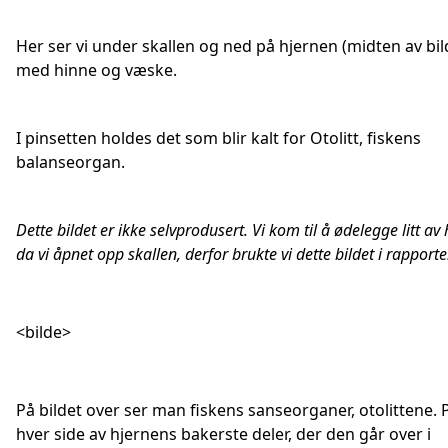
Her ser vi under skallen og ned på hjernen (midten av bil
med hinne og væske.
I pinsetten holdes det som blir kalt for Otolitt, fiskens
balanseorgan.
Dette bildet er ikke selvprodusert. Vi kom til å ødelegge litt av
da vi åpnet opp skallen, derfor brukte vi dette bildet i rapporte
<bilde>
På bildet over ser man fiskens sanseorganer, otolittene. 
hver side av hjernens bakerste deler, der den går over i