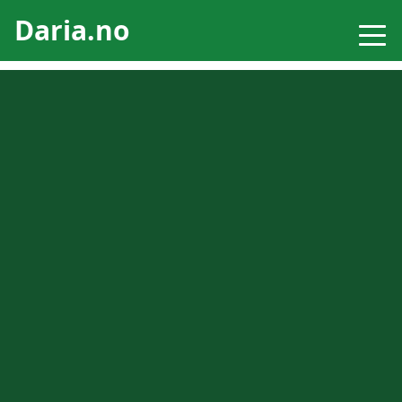
Daria.no