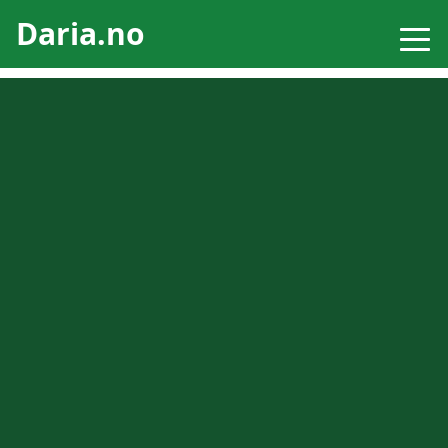
Daria.no