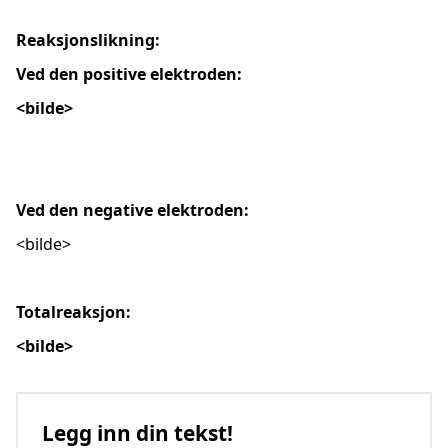
Reaksjonslikning:
Ved den positive elektroden:
<bilde>
Ved den negative elektroden:
<bilde>
Totalreaksjon:
<bilde>
Legg inn din tekst!