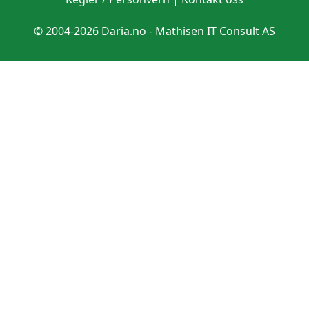
© 2004-2026 Daria.no -
Mathisen IT Consult AS