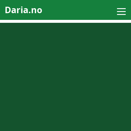
Daria.no