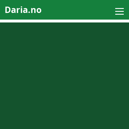
Daria.no