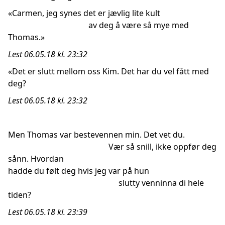
«Carmen, jeg synes det er jævlig lite kult
av deg å være så mye med
Thomas.»
Lest 06.05.18 kl. 23:32
«Det er slutt mellom oss Kim. Det har du vel fått med
deg?
Lest 06.05.18 kl. 23:32
Men Thomas var bestevennen min. Det vet du.
Vær så snill, ikke oppfør deg
sånn. Hvordan
hadde du følt deg hvis jeg var på hun
slutty venninna di hele
tiden?
Lest 06.05.18 kl. 23:39