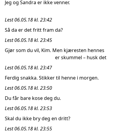
Jeg og Sandra er ikke venner.
Lest 06.05.18 kl. 23:42
Så da er det fritt fram da?
Lest 06.05.18 kl. 23:45
Gjør som du vil, Kim. Men kjæresten hennes
er skummel – husk det
Lest 06.05.18 kl. 23:47
Ferdig snakka. Stikker til henne i morgen.
Lest 06.05.18 kl. 23:50
Du får bare kose deg du.
Lest 06.05.18 kl. 23:53
Skal du ikke bry deg en dritt?
Lest 06.05.18 kl. 23:55