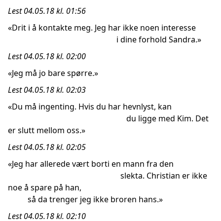
Lest 04.05.18 kl. 01:56
«Drit i å kontakte meg. Jeg har ikke noen interesse
i dine forhold Sandra.»
Lest 04.05.18 kl. 02:00
«Jeg må jo bare spørre.»
Lest 04.05.18 kl. 02:03
«Du må ingenting. Hvis du har hevnlyst, kan
du ligge med Kim. Det
er slutt mellom oss.»
Lest 04.05.18 kl. 02:05
«Jeg har allerede vært borti en mann fra den
slekta. Christian er ikke
noe å spare på han,
så da trenger jeg ikke broren hans.»
Lest 04.05.18 kl. 02:10