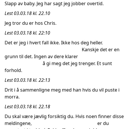
Slapp av baby. Jeg har sagt jeg jobber overtid.
Lest 03.03.18 kl. 22.10
Jeg tror du er hos Chris.
Lest 03.03.18 kl. 22:10
Det er jeg i hvert fall ikke. Ikke hos deg heller.
Kanskje det er en
grunn til det. Ingen av dere klarer
å gi meg det jeg trenger. Et sunt
forhold.
Lest 03.03.18 kl. 22:13
Drit i å sammenligne meg med han hvis du vil puste i
morra.
Lest 03.03.18 kl. 22.18
Du skal være jævlig forsiktig du. Hvis noen finner disse
meldingene, er du