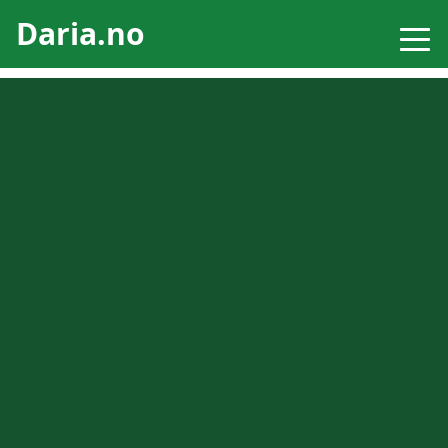
Daria.no