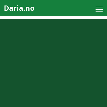
Daria.no