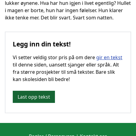
lukker øynene. Hva har hun igjen i livet egentlig? Hullet
i magen er borte, hun har ingen følelser. Hun klarer
ikke tenke mer. Det blir svart. Svart som natten.
Legg inn din tekst!
Vi setter veldig stor pris på om dere
gir en tekst
til denne siden, uansett sjanger eller språk. Alt
fra større prosjekter til små tekster. Bare slik
kan skolesiden bli bedre!
Last opp tekst