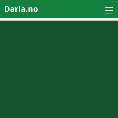
Daria.no