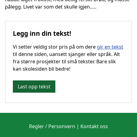
pålegg. Livet var som det skulle igjen…..
Legg inn din tekst!
Vi setter veldig stor pris på om dere
gir en tekst
til denne siden, uansett sjanger eller språk. Alt
fra større prosjekter til små tekster. Bare slik
kan skolesiden bli bedre!
Last opp tekst
Regler / Personvern
|
Kontakt oss