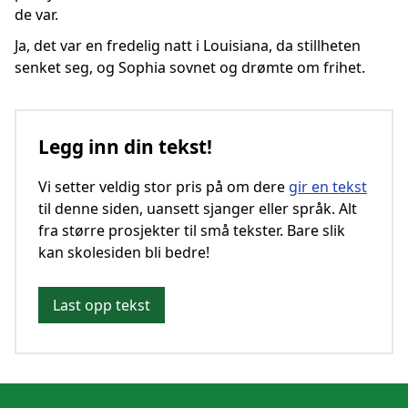
de var.
Ja, det var en fredelig natt i Louisiana, da stillheten
senket seg, og Sophia sovnet og drømte om frihet.
Legg inn din tekst!
Vi setter veldig stor pris på om dere
gir en tekst
til denne siden, uansett sjanger eller språk. Alt
fra større prosjekter til små tekster. Bare slik
kan skolesiden bli bedre!
Last opp tekst