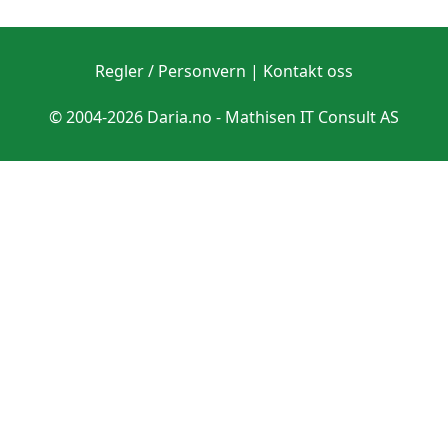
Regler / Personvern
|
Kontakt oss
© 2004-2026 Daria.no -
Mathisen IT Consult AS