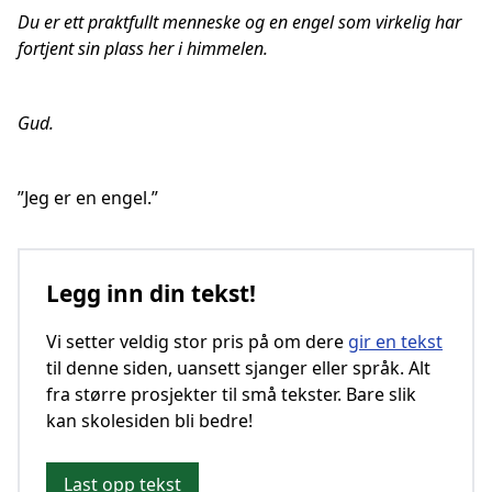
Du er ett praktfullt menneske og en engel som virkelig har
fortjent sin plass her i himmelen.
Gud.
”Jeg er en engel.”
Legg inn din tekst!
Vi setter veldig stor pris på om dere
gir en tekst
til denne siden, uansett sjanger eller språk. Alt
fra større prosjekter til små tekster. Bare slik
kan skolesiden bli bedre!
Last opp tekst