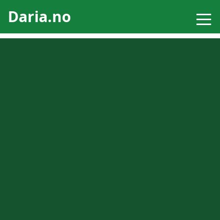
Daria.no