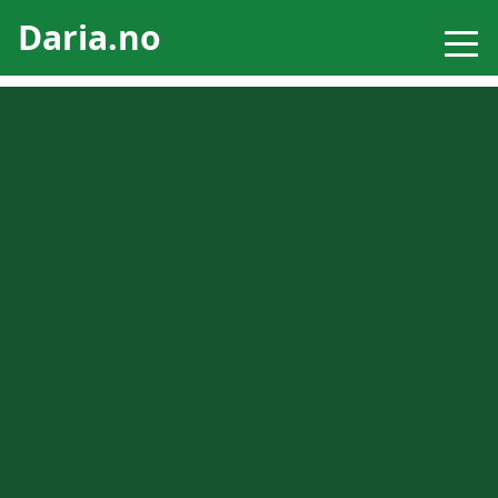
Daria.no