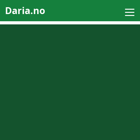
Daria.no