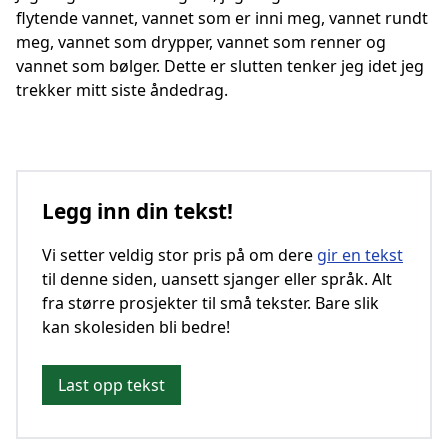
flytende vannet, vannet som er inni meg, vannet rundt
meg, vannet som drypper, vannet som renner og
vannet som bølger. Dette er slutten tenker jeg idet jeg
trekker mitt siste åndedrag.
Legg inn din tekst!
Vi setter veldig stor pris på om dere
gir en tekst
til denne siden, uansett sjanger eller språk. Alt
fra større prosjekter til små tekster. Bare slik
kan skolesiden bli bedre!
Last opp tekst