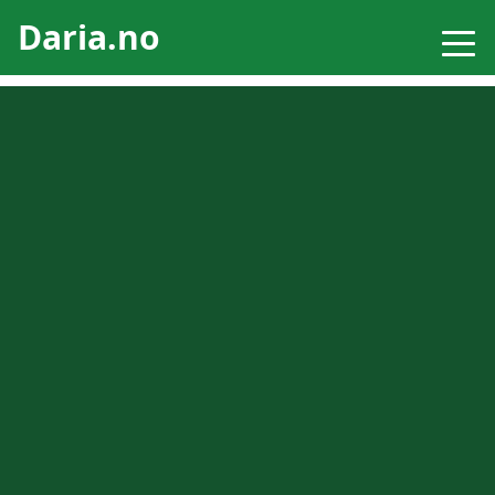
Daria.no