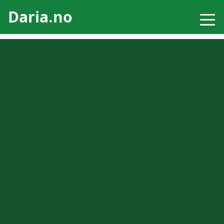
Daria.no