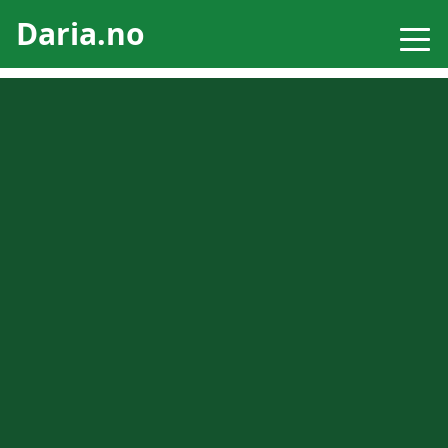
Daria.no