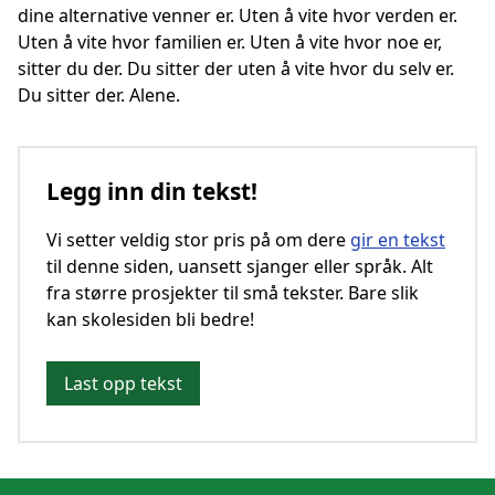
dine alternative venner er. Uten å vite hvor verden er.
Uten å vite hvor familien er. Uten å vite hvor noe er,
sitter du der. Du sitter der uten å vite hvor du selv er.
Du sitter der. Alene.
Legg inn din tekst!
Vi setter veldig stor pris på om dere
gir en tekst
til denne siden, uansett sjanger eller språk. Alt
fra større prosjekter til små tekster. Bare slik
kan skolesiden bli bedre!
Last opp tekst