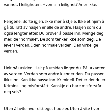
vannet. I leiligheten. Hvem sin leilighet? Aner ikke.
Pengene. Borte igjen. Ikke mer å stjele. Ikke et hjem å
gå til. Tatt av hasjen er alle de andre. Hasjen som du
også lengter etter. Du prøver å passe inn. Menge deg
med de ”normale”. De som tenker ikke som deg. De
lever i verden. I den normale verden. Den virkelige
verden.
Helt på utsiden. Helt på utsiden ligger du. På utkanten
av verden. Verden som andre kjenner den. Du passer
ikke inn. Kan ikke passe inn. Kriminell. Det er det du er.
Kriminell og misforstått. Kanskje du bare misforstår
deg selv?
Uten å hvite hvor ditt eget hode er. Uten å vite hvor