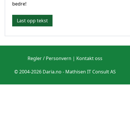
bedre!
Last opp tekst
Regler / Personvern
|
Kontakt oss
© 2004-2026 Daria.no -
Mathisen IT Consult AS