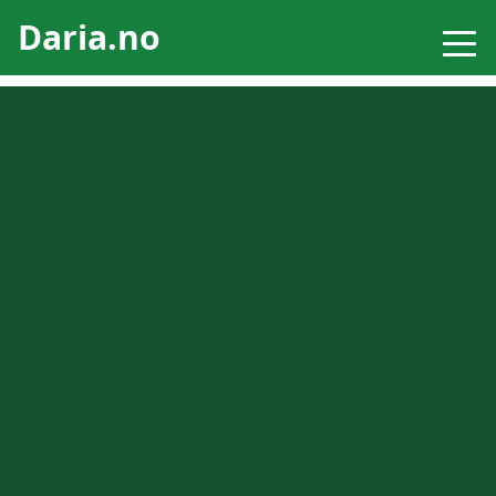
Daria.no