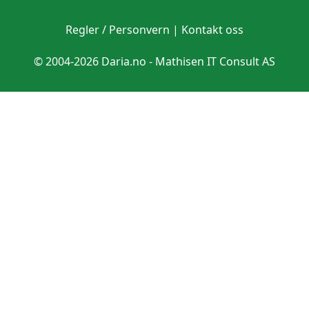
Regler / Personvern
|
Kontakt oss
© 2004-2026 Daria.no -
Mathisen IT Consult AS