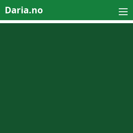
Daria.no