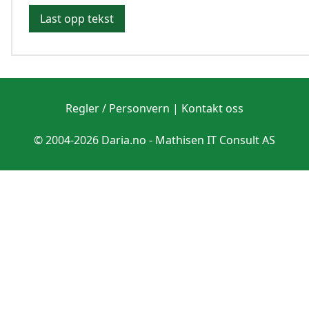
Last opp tekst
Regler / Personvern
|
Kontakt oss
© 2004-2026 Daria.no -
Mathisen IT Consult AS