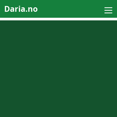
Daria.no