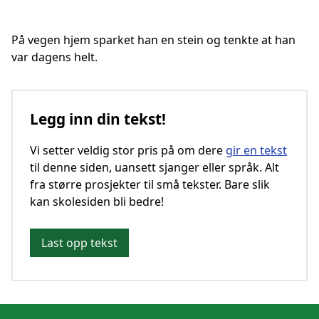
På vegen hjem sparket han en stein og tenkte at han
var dagens helt.
Legg inn din tekst!
Vi setter veldig stor pris på om dere
gir en tekst
til denne siden, uansett sjanger eller språk. Alt
fra større prosjekter til små tekster. Bare slik
kan skolesiden bli bedre!
Last opp tekst