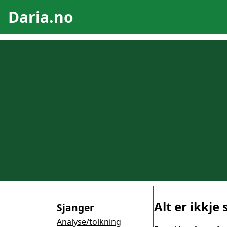
Daria.no
Alt er ikkje
Sjanger
Analyse/tolkning